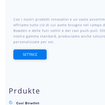
Con i nostri prodotti innovativi e un vasto assortim
offriamo tutto ciò di cui avete bisogno nel campo d
Bowden e delle funi sottili e dei cavi push-pull. Olt
nostra gamma standard, produciamo anche soluzi
personalizzate per voi.
SETTRICE
Prdukte
Cavi Bowden