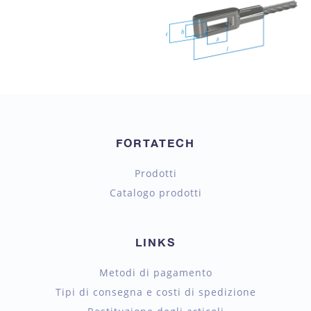
FORTATECH
Prodotti
Catalogo prodotti
LINKS
Metodi di pagamento
Tipi di consegna e costi di spedizione