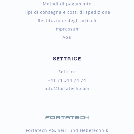
Metodi di pagamento
Tipi di consegna e costi di spedizione
Restituzione degli articoli
Impressum
AGB
SETTRICE
Settrice
+41 71 314 74 74
info@fortatech.com
Fortatech AG, Seil- und Hebetechnik