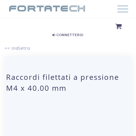
CONNETTERSI
<< indietro
Raccordi filettati a pressione
M4 x 40.00 mm