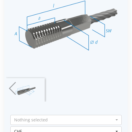
Nothing selected
CHF