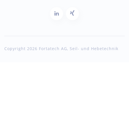
Copyright 2026 Fortatech AG, Seil- und Hebetechnik