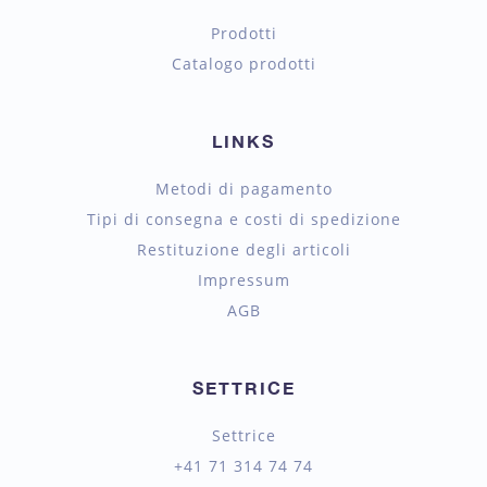
Prodotti
Catalogo prodotti
LINKS
Metodi di pagamento
Tipi di consegna e costi di spedizione
Restituzione degli articoli
Impressum
AGB
SETTRICE
Settrice
+41 71 314 74 74