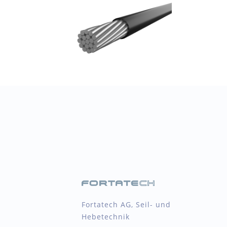
Fortatech AG, Seil- und
Hebetechnik