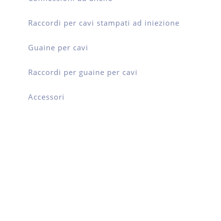
Raccordi per cavi stampati ad iniezione
Guaine per cavi
Raccordi per guaine per cavi
Accessori