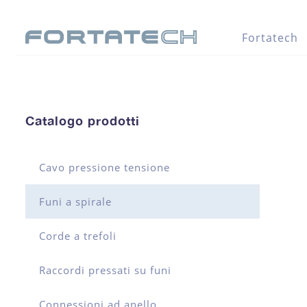
Fortatech
Catalogo prodotti
Cavo pressione tensione
Funi a spirale
Corde a trefoli
Raccordi pressati su funi
Connessioni ad anello