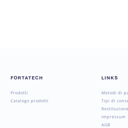
FORTATECH
LINKS
Prodotti
Metodi di 
Catalogo prodotti
Tipi di cons
Restituzione
Impressum
AGB