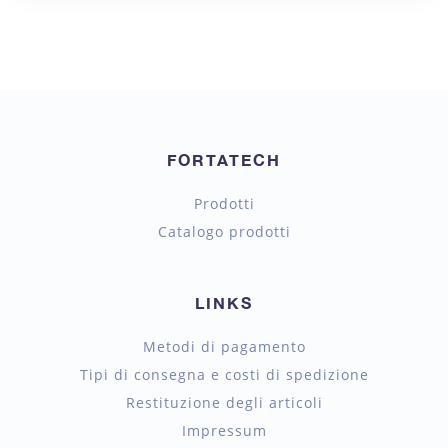
FORTATECH
Prodotti
Catalogo prodotti
LINKS
Metodi di pagamento
Tipi di consegna e costi di spedizione
Restituzione degli articoli
Impressum