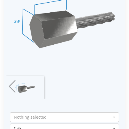
Nothing selected
CHF