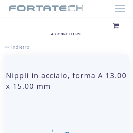
CONNETTERSI
<< indietro
Nippli in acciaio, forma A 13.00
x 15.00 mm