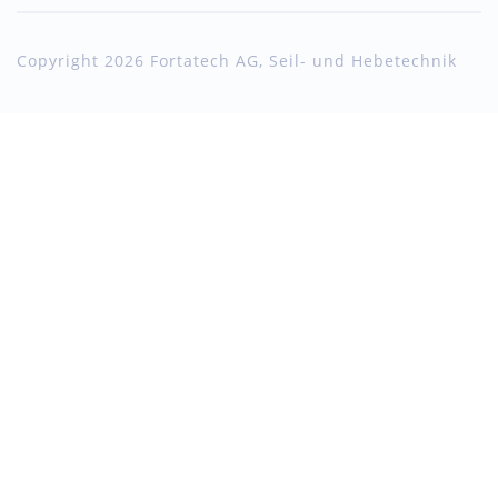
Copyright 2026 Fortatech AG, Seil- und Hebetechnik