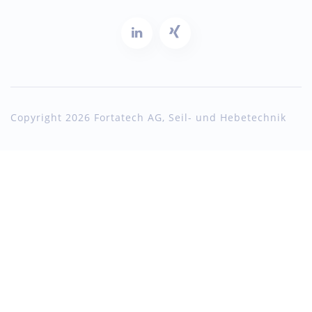
Copyright 2026 Fortatech AG, Seil- und Hebetechnik