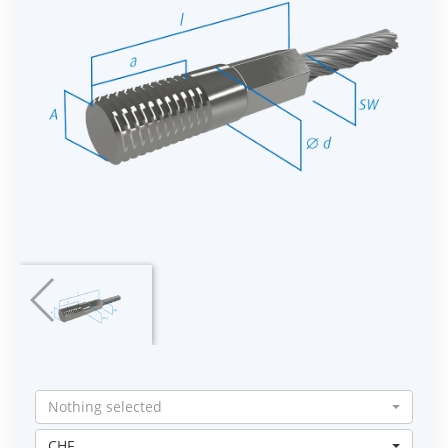
Nothing selected
CHF