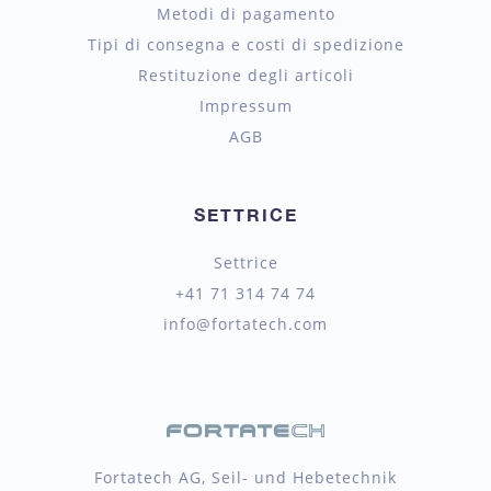
Metodi di pagamento
Tipi di consegna e costi di spedizione
Restituzione degli articoli
Impressum
AGB
SETTRICE
Settrice
+41 71 314 74 74
info@fortatech.com
Fortatech AG, Seil- und Hebetechnik