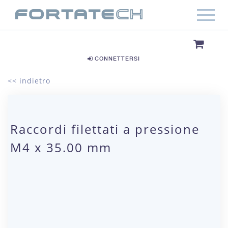
CONNETTERSI
<< indietro
Raccordi filettati a pressione
M4 x 35.00 mm