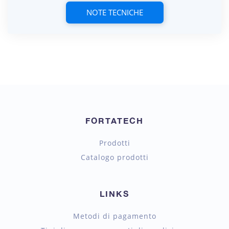
NOTE TECNICHE
FORTATECH
Prodotti
Catalogo prodotti
LINKS
Metodi di pagamento