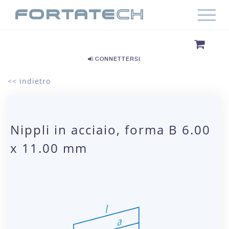
CONNETTERSI
<< indietro
Nippli in acciaio, forma B 6.00
x 11.00 mm