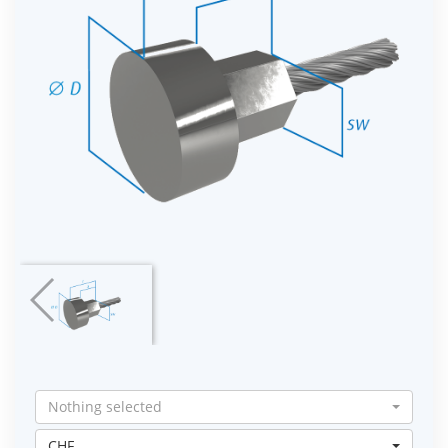
Nothing selected
CHF