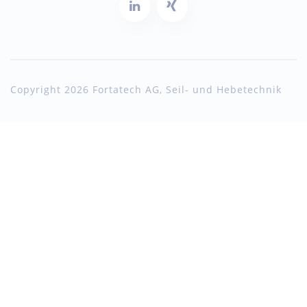
Copyright 2026 Fortatech AG, Seil- und Hebetechnik