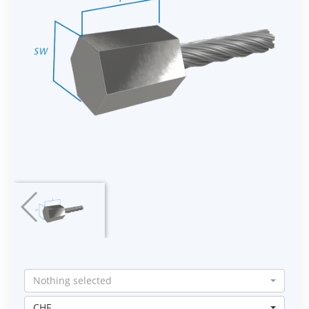
Nothing selected
CHF