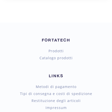
FORTATECH
Prodotti
Catalogo prodotti
LINKS
Metodi di pagamento
Tipi di consegna e costi di spedizione
Restituzione degli articoli
Impressum