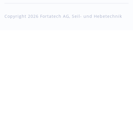
Copyright 2026 Fortatech AG, Seil- und Hebetechnik