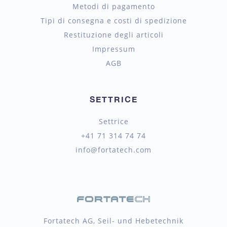
Metodi di pagamento
Tipi di consegna e costi di spedizione
Restituzione degli articoli
Impressum
AGB
SETTRICE
Settrice
+41 71 314 74 74
info@fortatech.com
Fortatech AG, Seil- und Hebetechnik