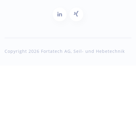
Copyright 2026 Fortatech AG, Seil- und Hebetechnik