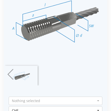
Nothing selected
CHF