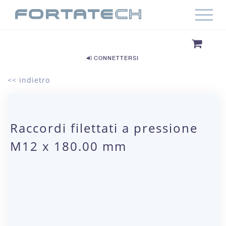
CONNETTERSI
<< indietro
Raccordi filettati a pressione
M12 x 180.00 mm