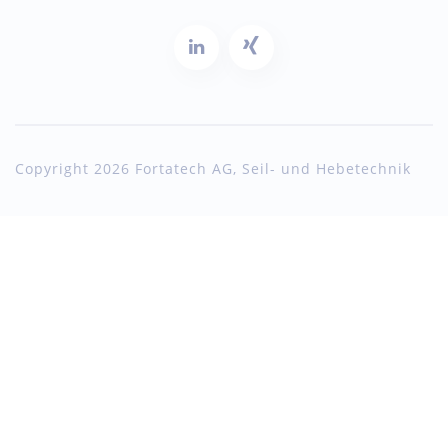
Copyright 2026 Fortatech AG, Seil- und Hebetechnik