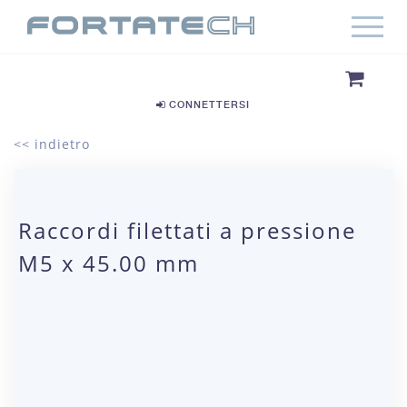
CONNETTERSI
<< indietro
Raccordi filettati a pressione
M5 x 45.00 mm