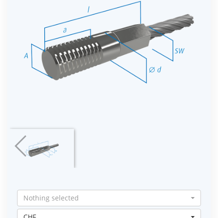
Nothing selected
CHF