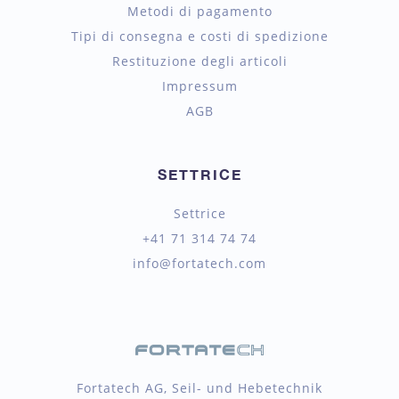
Metodi di pagamento
Tipi di consegna e costi di spedizione
Restituzione degli articoli
Impressum
AGB
SETTRICE
Settrice
+41 71 314 74 74
info@fortatech.com
Fortatech AG, Seil- und Hebetechnik