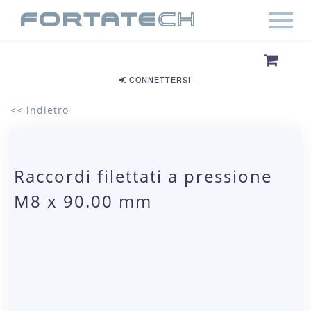
CONNETTERSI
<< indietro
Raccordi filettati a pressione
M8 x 90.00 mm