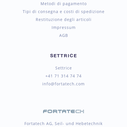
Metodi di pagamento
Tipi di consegna e costi di spedizione
Restituzione degli articoli
Impressum
AGB
SETTRICE
Settrice
+41 71 314 74 74
info@fortatech.com
Fortatech AG, Seil- und Hebetechnik