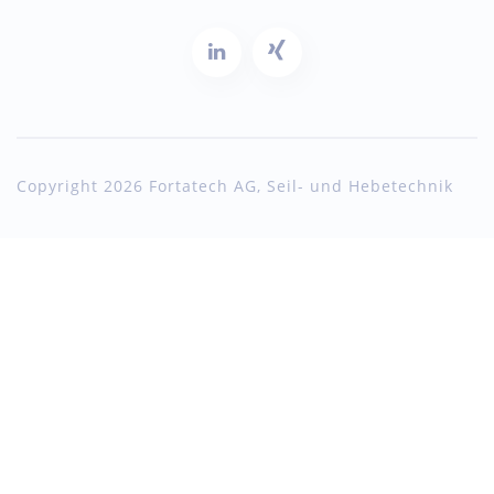
Copyright 2026 Fortatech AG, Seil- und Hebetechnik