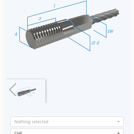
Nothing selected
CHF