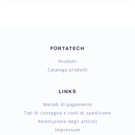
FORTATECH
Prodotti
Catalogo prodotti
LINKS
Metodi di pagamento
Tipi di consegna e costi di spedizione
Restituzione degli articoli
Impressum