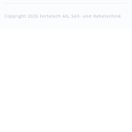
Copyright 2026 Fortatech AG, Seil- und Hebetechnik