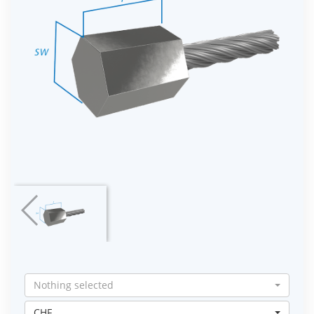
Nothing selected
CHF