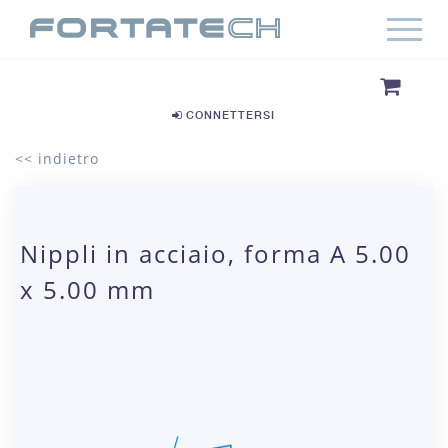
CONNETTERSI
<< indietro
Nippli in acciaio, forma A 5.00
x 5.00 mm