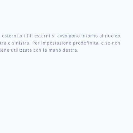
 esterni o i fili esterni si avvolgono intorno al nucleo.
tra e sinistra. Per impostazione predefinita, e se non
iene utilizzata con la mano destra.