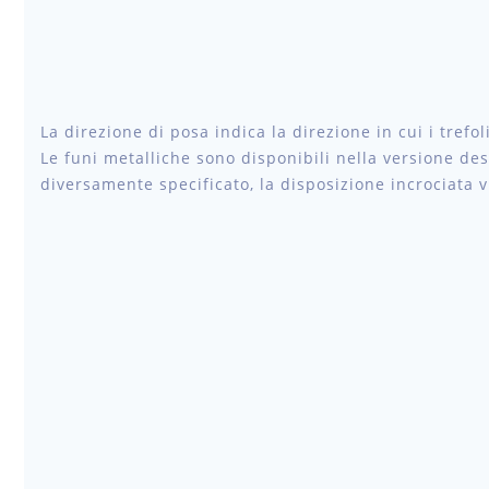
La direzione di posa indica la direzione in cui i trefoli
Le funi metalliche sono disponibili nella versione des
diversamente specificato, la disposizione incrociata v