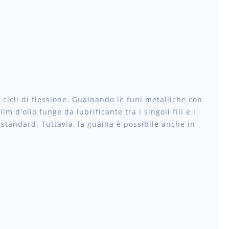
cicli di flessione. Guainando le funi metalliche con
lm d'olio funge da lubrificante tra i singoli fili e i
standard. Tuttavia, la guaina è possibile anche in