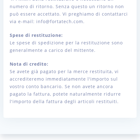
numero di ritorno. Senza questo un ritorno non
può essere accettato. Vi preghiamo di contattarci
via e-mail: info@fortatech.com.
Spese di restituzione:
Le spese di spedizione per la restituzione sono
generalmente a carico del mittente.
Nota di credito:
Se avete già pagato per la merce restituita, vi
accrediteremo immediatamente l'importo sul
vostro conto bancario. Se non avete ancora
pagato la fattura, potete naturalmente ridurre
l'importo della fattura degli articoli restituiti.