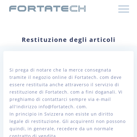
Restituzione degli articoli
Si prega di notare che la merce consegnata
tramite il negozio online di Fortatech. com deve
essere restituita anche attraverso il servizio di
restituzione di Fortatech. com a fini doganali. Vi
preghiamo di contattarci sempre via e-mail
all'indirizzo info@fortatech. com.
In principio in Svizzera non esiste un diritto
legale di restituzione. Gli acquirenti non possono
quindi, in generale, recedere da un normale
contratto di vendita.