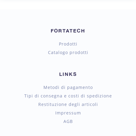
FORTATECH
Prodotti
Catalogo prodotti
LINKS
Metodi di pagamento
Tipi di consegna e costi di spedizione
Restituzione degli articoli
Impressum
AGB