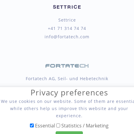
SETTRICE
Settrice
+41 71 314 74 74
info@fortatech.com
Fortatech AG, Seil- und Hebetechnik
Privacy preferences
We use cookies on our website. Some of them are essentia
while others help us improve this website and your
experience.
Essential
Statistics / Marketing
Copyright 2026 Fortatech AG, Seil- und Hebetechnik