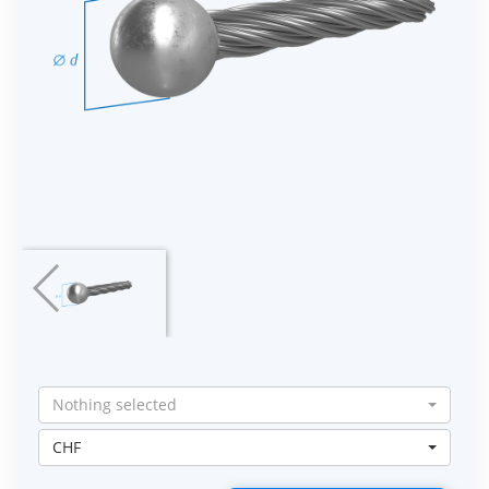
Nothing selected
CHF