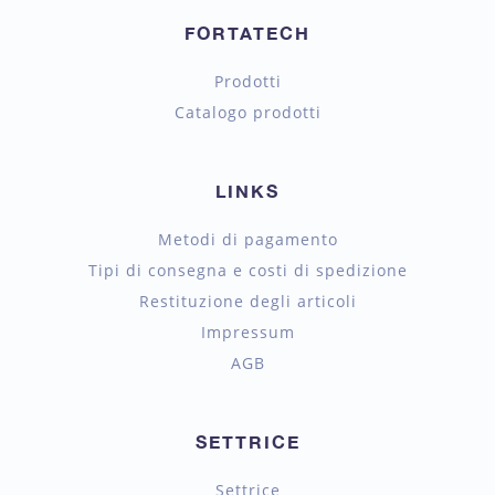
FORTATECH
Prodotti
Catalogo prodotti
LINKS
Metodi di pagamento
Tipi di consegna e costi di spedizione
Restituzione degli articoli
Impressum
AGB
SETTRICE
Settrice