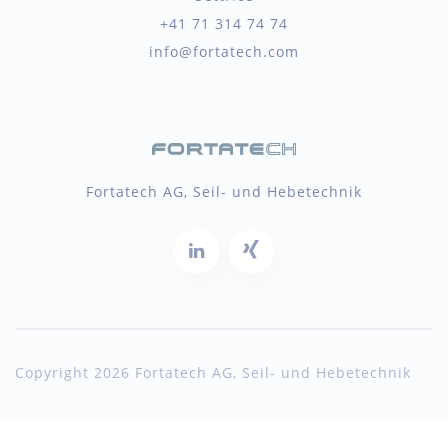
+41 71 314 74 74
info@fortatech.com
Fortatech AG, Seil- und Hebetechnik
Copyright 2026 Fortatech AG, Seil- und Hebetechnik