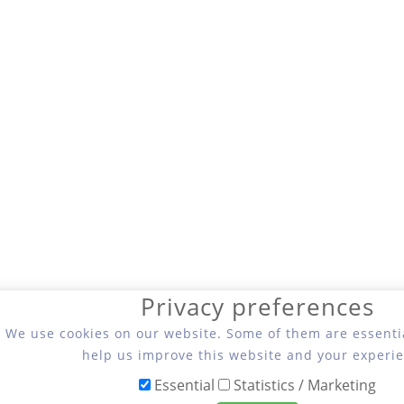
Privacy preferences
We use cookies on our website. Some of them are essentia
help us improve this website and your experie
Essential
Statistics / Marketing