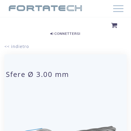
CONNETTERSI
<< indietro
Sfere Ø 3.00 mm