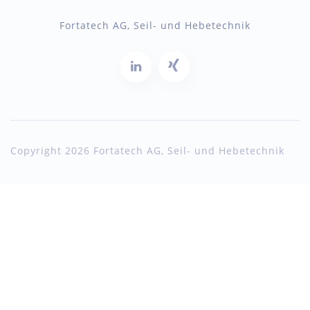
Fortatech AG, Seil- und Hebetechnik
Copyright 2026 Fortatech AG, Seil- und Hebetechnik