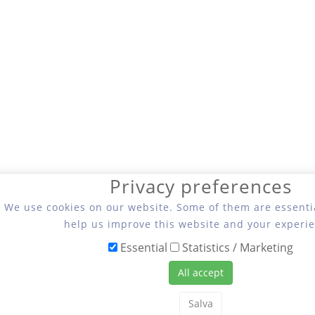
Privacy preferences
We use cookies on our website. Some of them are essentia
help us improve this website and your experie
Essential
Statistics / Marketing
All accept
Salva