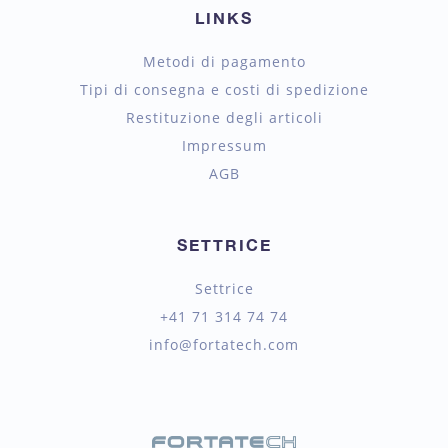
LINKS
Metodi di pagamento
Tipi di consegna e costi di spedizione
Restituzione degli articoli
Impressum
AGB
SETTRICE
Settrice
+41 71 314 74 74
info@fortatech.com