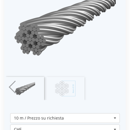
10 m / Prezzo su richiesta
CHF