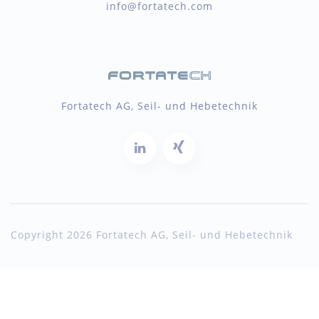
info@fortatech.com
Fortatech AG, Seil- und Hebetechnik
Copyright 2026 Fortatech AG, Seil- und Hebetechnik