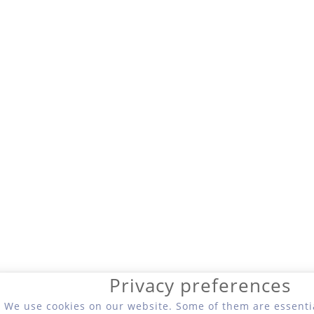
Privacy preferences
We use cookies on our website. Some of them are essentia