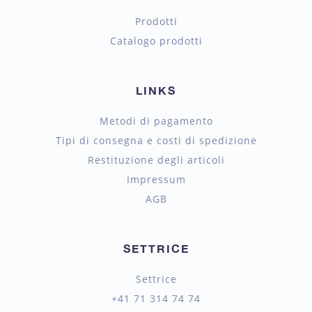
Prodotti
Catalogo prodotti
LINKS
Metodi di pagamento
Tipi di consegna e costi di spedizione
Restituzione degli articoli
Impressum
AGB
SETTRICE
Settrice
+41 71 314 74 74