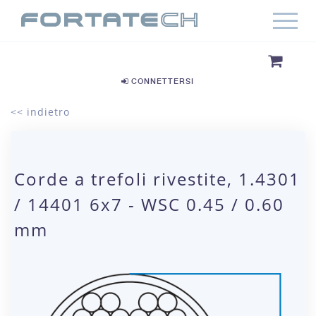
CONNETTERSI
<< indietro
Corde a trefoli rivestite, 1.4301
/ 14401 6x7 - WSC 0.45 / 0.60
mm