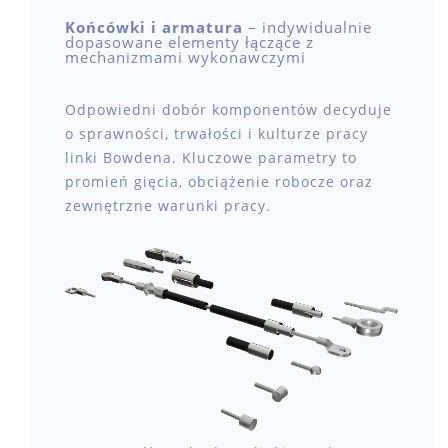
Końcówki i armatura
– indywidualnie
dopasowane elementy łączące z
mechanizmami wykonawczymi
Odpowiedni dobór komponentów decyduje
o sprawności, trwałości i kulturze pracy
linki Bowdena. Kluczowe parametry to
promień gięcia, obciążenie robocze oraz
zewnętrzne warunki pracy.