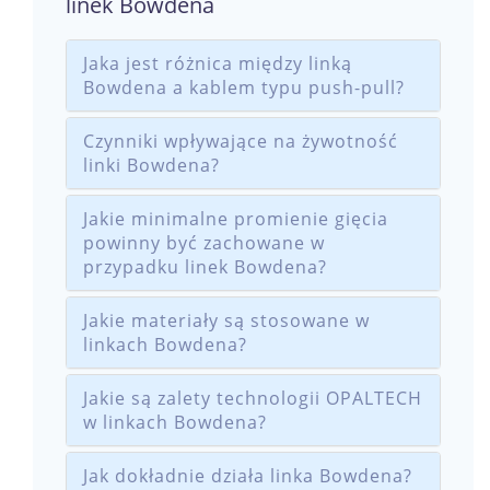
linek Bowdena
Jaka jest różnica między linką
Bowdena a kablem typu push-pull?
Czynniki wpływające na żywotność
linki Bowdena?
Jakie minimalne promienie gięcia
powinny być zachowane w
przypadku linek Bowdena?
Jakie materiały są stosowane w
linkach Bowdena?
Jakie są zalety technologii OPALTECH
w linkach Bowdena?
Jak dokładnie działa linka Bowdena?