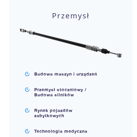
Przemysł
Budowa maszyn i urządzeń
Przemysł stoczniowy /
Budowa silników
Rynek pojazdów
zabytkowych
Technologia medyczna