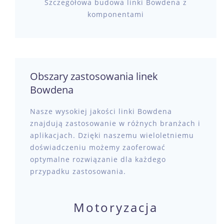
Szczegółowa budowa linki Bowdena z
komponentami
Obszary zastosowania linek
Bowdena
Nasze wysokiej jakości linki Bowdena
znajdują zastosowanie w różnych branżach i
aplikacjach. Dzięki naszemu wieloletniemu
doświadczeniu możemy zaoferować
optymalne rozwiązanie dla każdego
przypadku zastosowania.
Motoryzacja