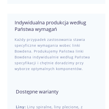
Indywidualna produkcja według
Państwa wymagań
Każdy przypadek zastosowania stawia
specyficzne wymagania wobec linki
Bowdena. Produkujemy Państwa linki
Bowdena indywidualnie według Państwa
specyfikacji i chętnie doradzimy przy
wyborze optymalnych komponentów.
Dostępne warianty
Liny:
Liny spiralne, liny plecione, z