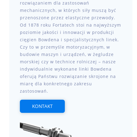
rozwiązaniem dla zastosowań
mechanicznych, w których siły muszą być
przenoszone przez elastyczne przewody.
Od 1878 roku Fortatech stoi na najwyższym
poziomie jakości i innowacji w produkcji
cięgien Bowdena i specjalistycznych linek.
Czy to w przemyśle motoryzacyjnym, w
budowie maszyn i urządzeń, w żegludze
morskiej czy w technice rolniczej – nasze
indywidualnie wykonane linki Bowdena
oferują Państwu rozwiązanie skrojone na
miarę dla konkretnego zakresu
zastosowań.
KONTAKT