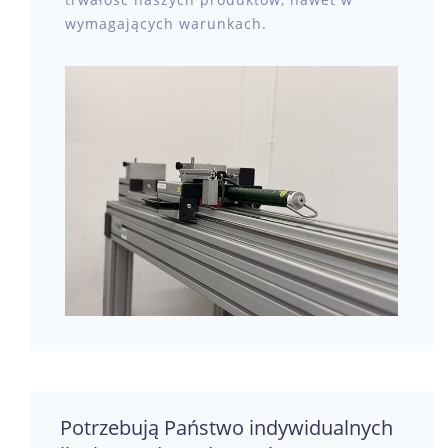
wymagających warunkach.
Potrzebują Państwo indywidualnych