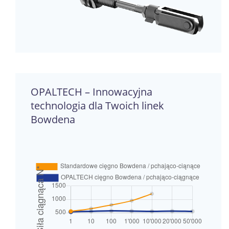
OPALTECH – Innowacyjna
technologia dla Twoich linek
Bowdena