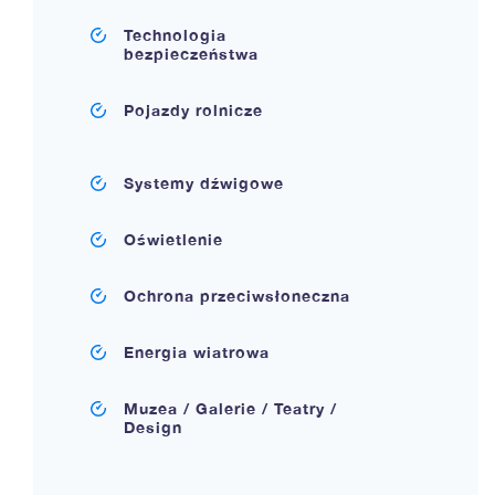
Technologia
bezpieczeństwa
Pojazdy rolnicze
Systemy dźwigowe
Oświetlenie
Ochrona przeciwsłoneczna
Energia wiatrowa
Muzea / Galerie / Teatry /
Design