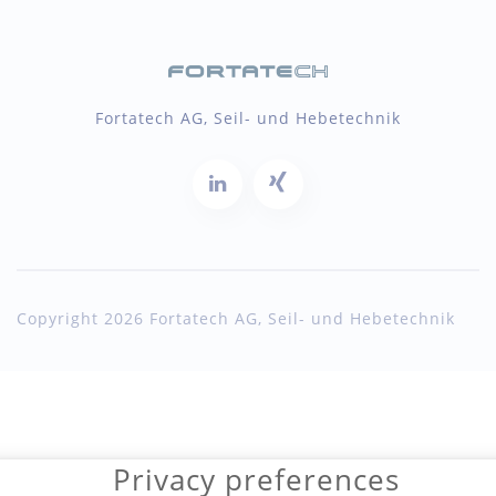
Fortatech AG, Seil- und Hebetechnik
Copyright 2026 Fortatech AG, Seil- und Hebetechnik
Privacy preferences