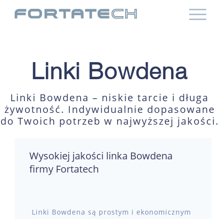
Linki Bowdena
Linki Bowdena – niskie tarcie i długa
żywotność. Indywidualnie dopasowane
do Twoich potrzeb w najwyższej jakości.
Wysokiej jakości linka Bowdena
firmy Fortatech
Linki Bowdena są prostym i ekonomicznym