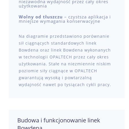
niezawodna wydajność przez cały okres
użytkowania
Wolny od tłuszczu
– czystsza aplikacja i
mniejsze wymagania konserwacyjne
Na diagramie przedstawiono porównanie
sił ciągnących standardowych linek
Bowdena oraz linek Bowdena wykonanych
w technologii OPALTECH przez cały okres
użytkowania. Stałe na niezmiennie niskim
poziomie siły ciągnące w OPALTECH
gwarantują wysoką i powtarzalną
wydajność nawet po tysiącach cykli pracy.
Budowa i funkcjonowanie linek
Bowdena