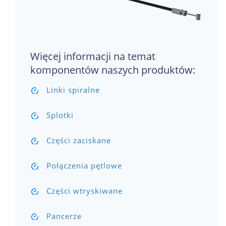
Więcej informacji na temat
komponentów naszych produktów:
Linki spiralne
Splotki
Części zaciskane
Połączenia pętlowe
Części wtryskiwane
Pancerze