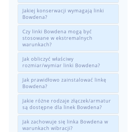
Jakiej konserwacji wymagają linki
Bowdena?
Czy linki Bowdena mogą być
stosowane w ekstremalnych
warunkach?
Jak obliczyć właściwy
rozmiar/wymiar linki Bowdena?
Jak prawidłowo zainstalować linkę
Bowdena?
Jakie różne rodzaje złączek/armatur
są dostępne dla linek Bowdena?
Jak zachowuje się linka Bowdena w
warunkach wibracji?