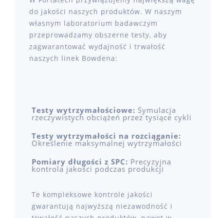
do jakości naszych produktów. W naszym
własnym laboratorium badawczym
przeprowadzamy obszerne testy, aby
zagwarantować wydajność i trwałość
naszych linek Bowdena:
Testy wytrzymałościowe:
Symulacja
rzeczywistych obciążeń przez tysiące cykli
Testy wytrzymałości na rozciąganie:
Określenie maksymalnej wytrzymałości
Pomiary długości z SPC:
Precyzyjna
kontrola jakości podczas produkcji
Te kompleksowe kontrole jakości
gwarantują najwyższą niezawodność i
trwałość naszych produktów, nawet w