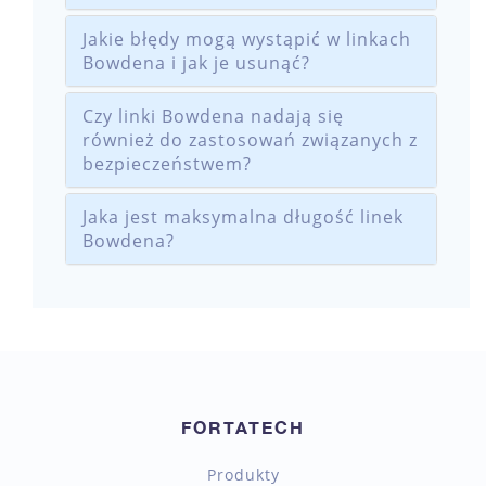
Jakie błędy mogą wystąpić w linkach
Bowdena i jak je usunąć?
Czy linki Bowdena nadają się
również do zastosowań związanych z
bezpieczeństwem?
Jaka jest maksymalna długość linek
Bowdena?
FORTATECH
Produkty