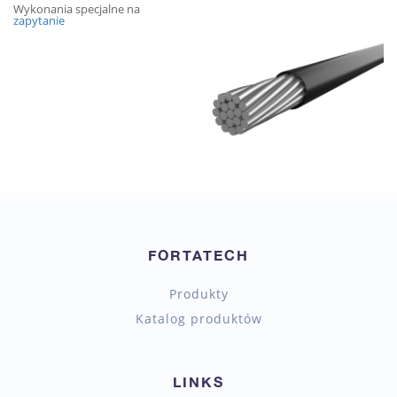
Wykonania specjalne na
zapytanie
FORTATECH
Produkty
Katalog produktów
LINKS