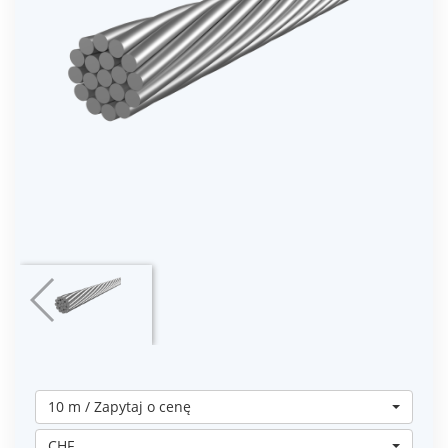
10 m / Zapytaj o cenę
CHF