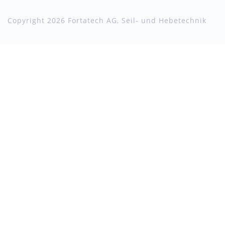
Copyright 2026 Fortatech AG, Seil- und Hebetechnik