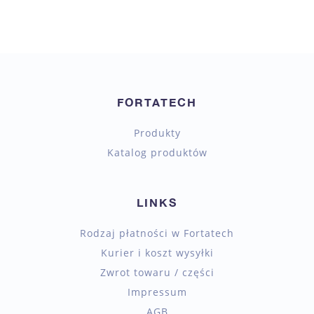
FORTATECH
Produkty
Katalog produktów
LINKS
Rodzaj płatności w Fortatech
Kurier i koszt wysyłki
Zwrot towaru / części
Impressum
AGB