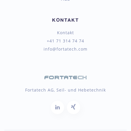
KONTAKT
Kontakt
+41 71 314 74 74
info@fortatech.com
Fortatech AG, Seil- und Hebetechnik