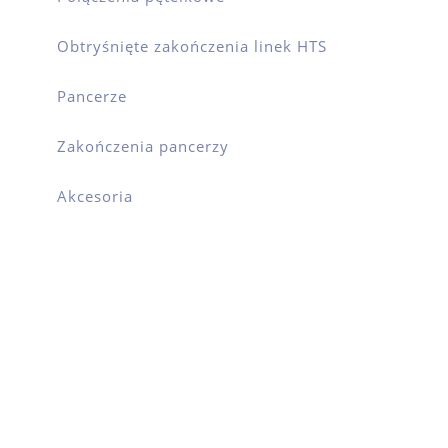
Obtryśnięte zakończenia linek HTS
Pancerze
Zakończenia pancerzy
Akcesoria