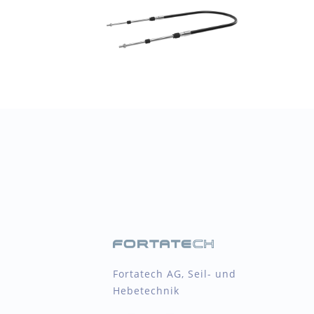
Fortatech AG, Seil- und
Hebetechnik