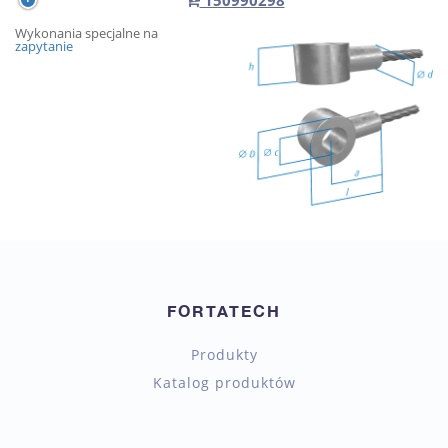
150990298
Wykonania specjalne na
zapytanie
FORTATECH
Produkty
Katalog produktów