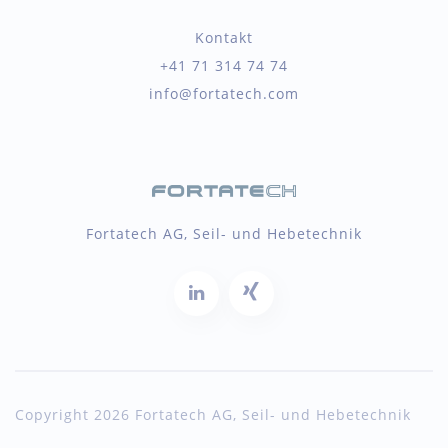
Kontakt
+41 71 314 74 74
info@fortatech.com
Fortatech AG, Seil- und Hebetechnik
Copyright 2026 Fortatech AG, Seil- und Hebetechnik