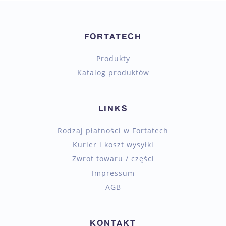
FORTATECH
Produkty
Katalog produktów
LINKS
Rodzaj płatności w Fortatech
Kurier i koszt wysyłki
Zwrot towaru / części
Impressum
AGB
KONTAKT