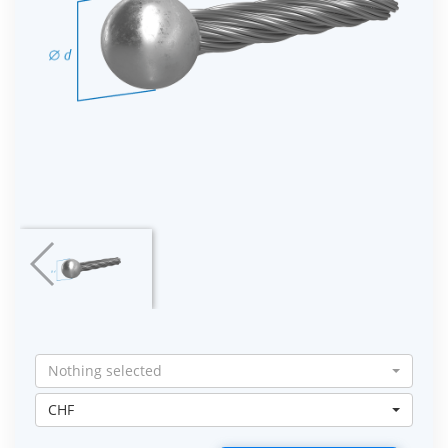
Nothing selected
CHF