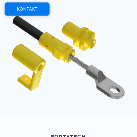
KONTAKT
FORTATECH