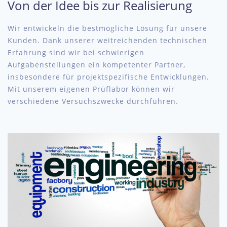
Von der Idee bis zur Realisierung
Wir entwickeln die bestmögliche Lösung für unsere
Kunden. Dank unserer weitreichenden technischen
Erfahrung sind wir bei schwierigen
Aufgabenstellungen ein kompetenter Partner,
insbesondere für projektspezifische Entwicklungen.
Mit unserem eigenen Prüflabor können wir
verschiedene Versuchszwecke durchführen.