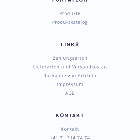
Produkte
Produktkatalog
LINKS
Zahlungsarten
Lieferarten und Versandkosten
Rückgabe von Artikeln
Impressum
AGB
KONTAKT
Kontakt
+41 71 314 74 74