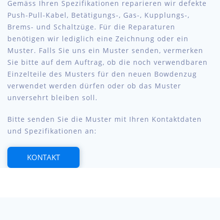
Gemäss Ihren Spezifikationen reparieren wir defekte
Push-Pull-Kabel, Betätigungs-, Gas-, Kupplungs-,
Brems- und Schaltzüge. Für die Reparaturen
benötigen wir lediglich eine Zeichnung oder ein
Muster. Falls Sie uns ein Muster senden, vermerken
Sie bitte auf dem Auftrag, ob die noch verwendbaren
Einzelteile des Musters für den neuen Bowdenzug
verwendet werden dürfen oder ob das Muster
unversehrt bleiben soll.
Bitte senden Sie die Muster mit Ihren Kontaktdaten
und Spezifikationen an:
KONTAKT