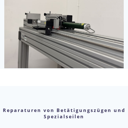
Reparaturen von Betätigungszügen und
Spezialseilen