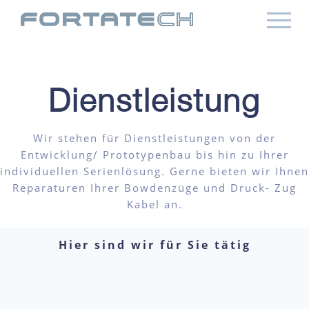
Dienstleistung
Wir stehen für Dienstleistungen von der
Entwicklung/ Prototypenbau bis hin zu Ihrer
individuellen Serienlösung. Gerne bieten wir Ihnen
Reparaturen Ihrer Bowdenzüge und Druck- Zug
Kabel an.
Hier sind wir für Sie tätig