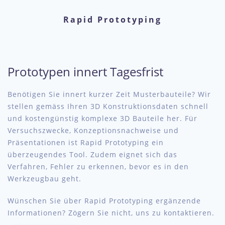
Rapid Prototyping
Prototypen innert Tagesfrist
Benötigen Sie innert kurzer Zeit Musterbauteile? Wir
stellen gemäss Ihren 3D Konstruktionsdaten schnell
und kostengünstig komplexe 3D Bauteile her. Für
Versuchszwecke, Konzeptionsnachweise und
Präsentationen ist Rapid Prototyping ein
überzeugendes Tool. Zudem eignet sich das
Verfahren, Fehler zu erkennen, bevor es in den
Werkzeugbau geht.
Wünschen Sie über Rapid Prototyping ergänzende
Informationen? Zögern Sie nicht, uns zu kontaktieren.