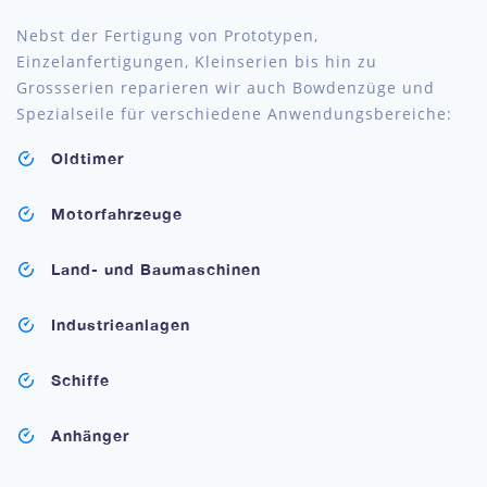
Nebst der Fertigung von Prototypen,
Einzelanfertigungen, Kleinserien bis hin zu
Grossserien reparieren wir auch Bowdenzüge und
Spezialseile für verschiedene Anwendungsbereiche:
Oldtimer
Motorfahrzeuge
Land- und Baumaschinen
Industrieanlagen
Schiffe
Anhänger