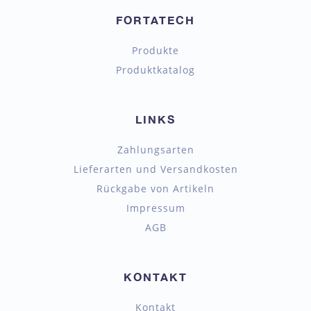
FORTATECH
Produkte
Produktkatalog
LINKS
Zahlungsarten
Lieferarten und Versandkosten
Rückgabe von Artikeln
Impressum
AGB
KONTAKT
Kontakt