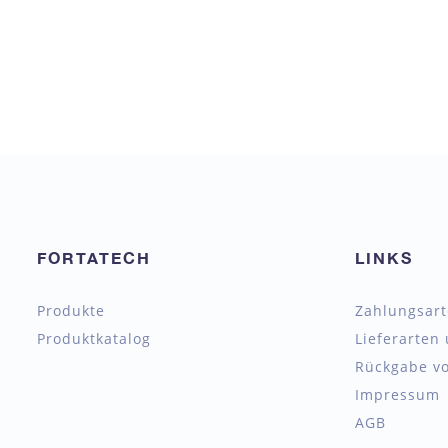
FORTATECH
LINKS
Produkte
Zahlungsar
Produktkatalog
Lieferarten
Rückgabe vo
Impressum
AGB