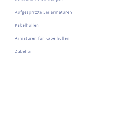
Aufgespritzte Seilarmaturen
Kabelhüllen
Armaturen für Kabelhüllen
Zubehör