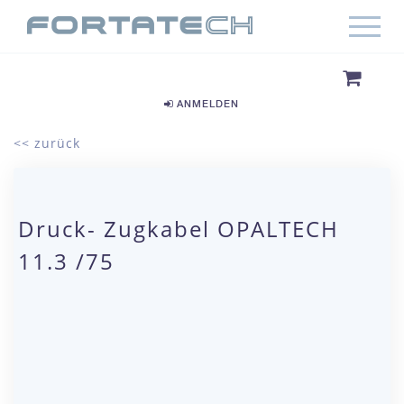
ANMELDEN
<< zurück
Druck- Zugkabel OPALTECH
11.3 /75