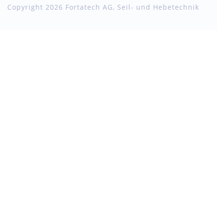
Copyright 2026 Fortatech AG, Seil- und Hebetechnik