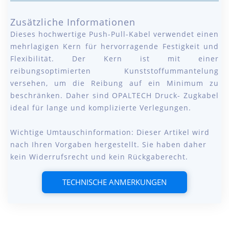
Zusätzliche Informationen
Dieses hochwertige Push-Pull-Kabel verwendet einen
mehrlagigen Kern für hervorragende Festigkeit und
Flexibilität. Der Kern ist mit einer
reibungsoptimierten Kunststoffummantelung
versehen, um die Reibung auf ein Minimum zu
beschränken. Daher sind OPALTECH Druck- Zugkabel
ideal für lange und komplizierte Verlegungen.
Wichtige Umtauschinformation: Dieser Artikel wird
nach Ihren Vorgaben hergestellt. Sie haben daher
kein Widerrufsrecht und kein Rückgaberecht.
TECHNISCHE ANMERKUNGEN