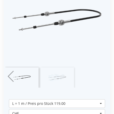
L = 1 m / Preis pro Stück 119.00
CHF