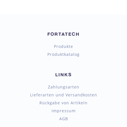
FORTATECH
Produkte
Produktkatalog
LINKS
Zahlungsarten
Lieferarten und Versandkosten
Rückgabe von Artikeln
Impressum
AGB