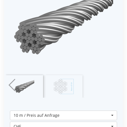
10 m / Preis auf Anfrage
CHF