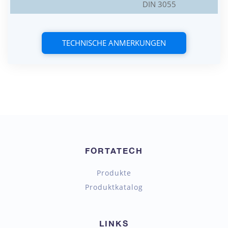
DIN 3055
TECHNISCHE ANMERKUNGEN
FORTATECH
Produkte
Produktkatalog
LINKS