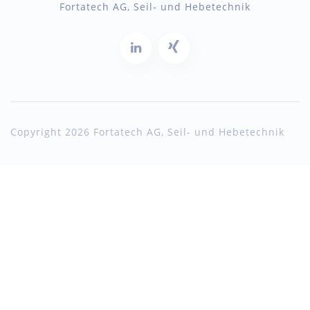
Fortatech AG, Seil- und Hebetechnik
Copyright 2026 Fortatech AG, Seil- und Hebetechnik