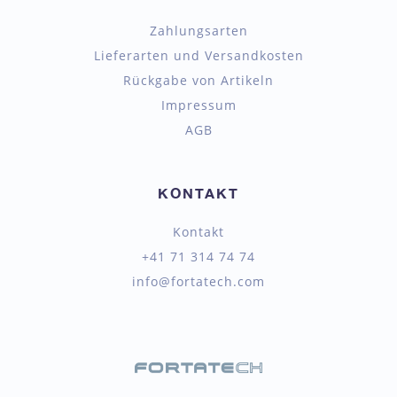
Zahlungsarten
Lieferarten und Versandkosten
Rückgabe von Artikeln
Impressum
AGB
KONTAKT
Kontakt
+41 71 314 74 74
info@fortatech.com