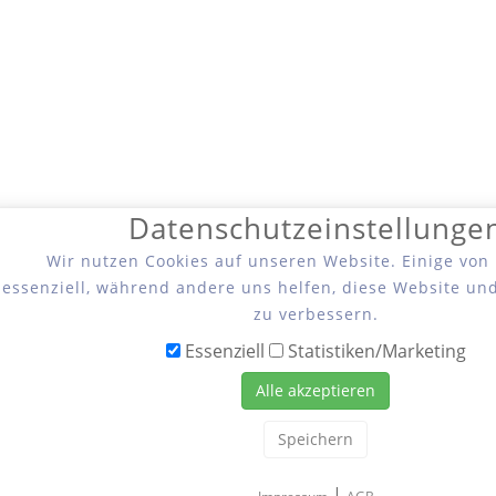
Datenschutzeinstellunge
Wir nutzen Cookies auf unseren Website. Einige von
essenziell, während andere uns helfen, diese Website un
zu verbessern.
Essenziell
Statistiken/Marketing
Alle akzeptieren
Speichern
|