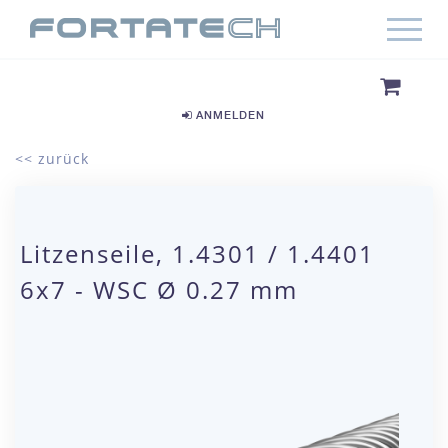
ANMELDEN
<< zurück
Litzenseile, 1.4301 / 1.4401
6x7 - WSC Ø 0.27 mm