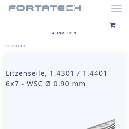
ANMELDEN
<< zurück
Litzenseile, 1.4301 / 1.4401
6x7 - WSC Ø 0.90 mm