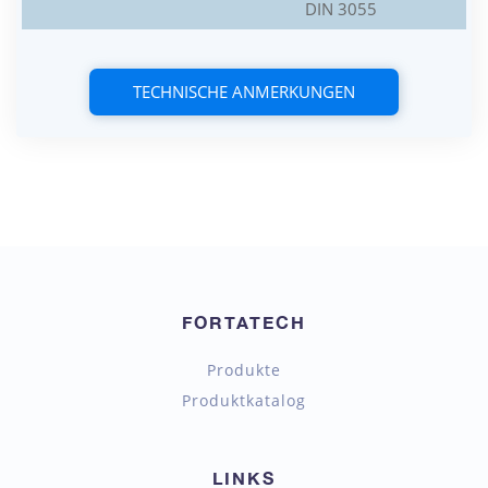
DIN 3055
TECHNISCHE ANMERKUNGEN
FORTATECH
Produkte
Produktkatalog
LINKS