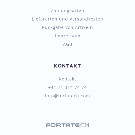
Zahlungsarten
Lieferarten und Versandkosten
Rückgabe von Artikeln
Impressum
AGB
KONTAKT
Kontakt
+41 71 314 74 74
info@fortatech.com