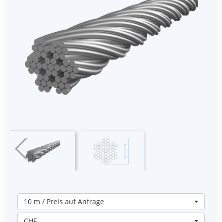
10 m / Preis auf Anfrage
CHF