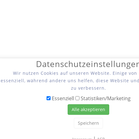
Datenschutzeinstellunge
Wir nutzen Cookies auf unseren Website. Einige von
essenziell, während andere uns helfen, diese Website un
zu verbessern.
Essenziell
Statistiken/Marketing
Alle akzeptieren
Speichern
|