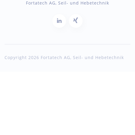
Fortatech AG, Seil- und Hebetechnik
Copyright 2026 Fortatech AG, Seil- und Hebetechnik