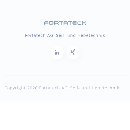
Fortatech AG, Seil- und Hebetechnik
Copyright 2026 Fortatech AG, Seil- und Hebetechnik