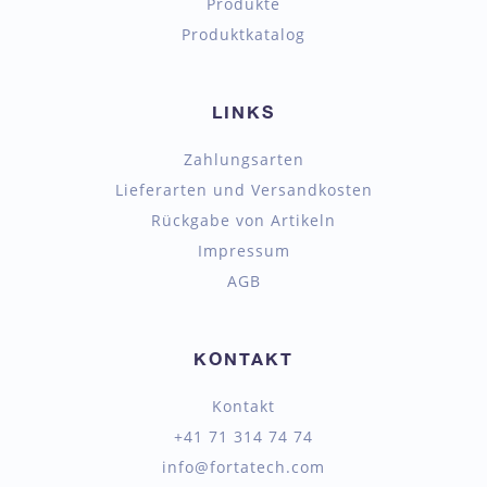
Produkte
Produktkatalog
LINKS
Zahlungsarten
Lieferarten und Versandkosten
Rückgabe von Artikeln
Impressum
AGB
KONTAKT
Kontakt
+41 71 314 74 74
info@fortatech.com