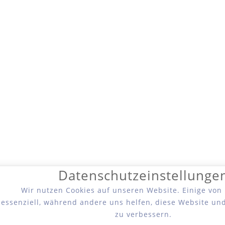
Datenschutzeinstellunge
Wir nutzen Cookies auf unseren Website. Einige von
essenziell, während andere uns helfen, diese Website un
zu verbessern.