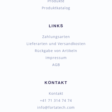
Produkte
Produktkatalog
LINKS
Zahlungsarten
Lieferarten und Versandkosten
Rückgabe von Artikeln
Impressum
AGB
KONTAKT
Kontakt
+41 71 314 74 74
info@fortatech.com