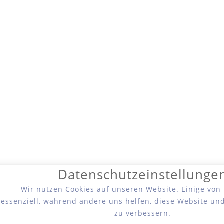
Datenschutzeinstellunge
Wir nutzen Cookies auf unseren Website. Einige von
essenziell, während andere uns helfen, diese Website un
zu verbessern.