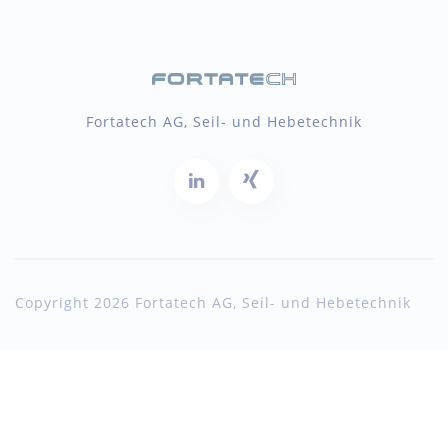
Fortatech AG, Seil- und Hebetechnik
Copyright 2026 Fortatech AG, Seil- und Hebetechnik