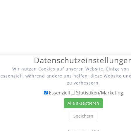
Datenschutzeinstellunge
Wir nutzen Cookies auf unseren Website. Einige von
essenziell, während andere uns helfen, diese Website un
zu verbessern.
Essenziell
Statistiken/Marketing
Alle akzeptieren
Speichern
|