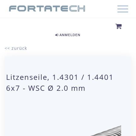
ANMELDEN
<< zurück
Litzenseile, 1.4301 / 1.4401
6x7 - WSC Ø 2.0 mm