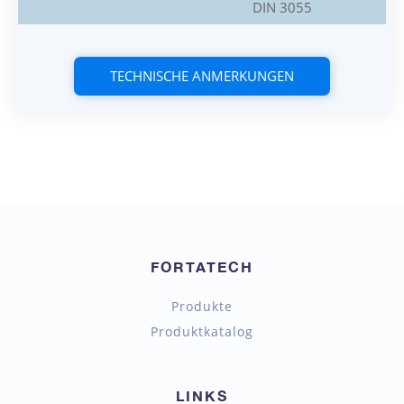
DIN 3055
TECHNISCHE ANMERKUNGEN
FORTATECH
Produkte
Produktkatalog
LINKS