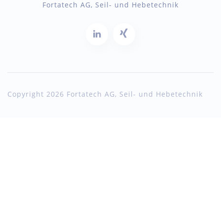
Fortatech AG, Seil- und Hebetechnik
Copyright 2026 Fortatech AG, Seil- und Hebetechnik