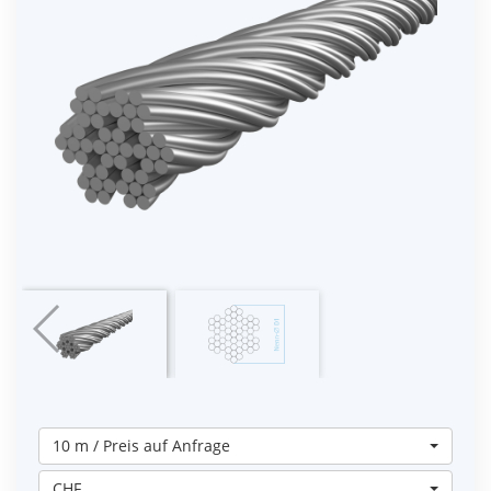
10 m / Preis auf Anfrage
CHF