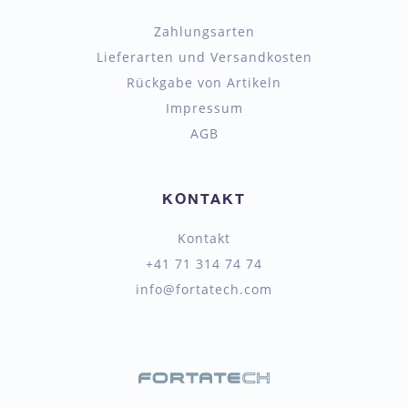
Zahlungsarten
Lieferarten und Versandkosten
Rückgabe von Artikeln
Impressum
AGB
KONTAKT
Kontakt
+41 71 314 74 74
info@fortatech.com