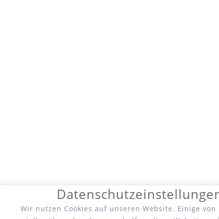
Datenschutzeinstellunge
Wir nutzen Cookies auf unseren Website. Einige von