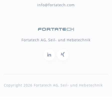
info@fortatech.com
Fortatech AG, Seil- und Hebetechnik
Copyright 2026 Fortatech AG, Seil- und Hebetechnik