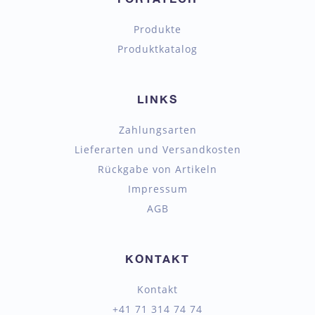
Produkte
Produktkatalog
LINKS
Zahlungsarten
Lieferarten und Versandkosten
Rückgabe von Artikeln
Impressum
AGB
KONTAKT
Kontakt
+41 71 314 74 74