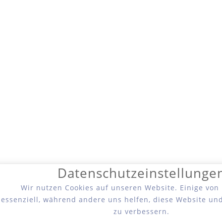
Datenschutzeinstellunge
Wir nutzen Cookies auf unseren Website. Einige von
essenziell, während andere uns helfen, diese Website un
zu verbessern.