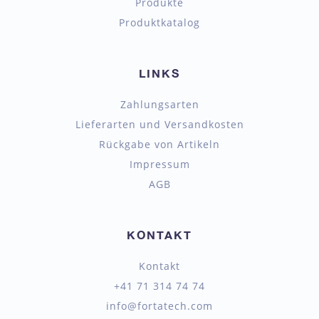
Produkte
Produktkatalog
LINKS
Zahlungsarten
Lieferarten und Versandkosten
Rückgabe von Artikeln
Impressum
AGB
KONTAKT
Kontakt
+41 71 314 74 74
info@fortatech.com