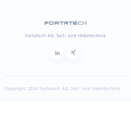
Fortatech AG, Seil- und Hebetechnik
Copyright 2026 Fortatech AG, Seil- und Hebetechnik