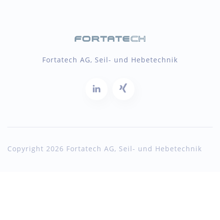
Fortatech AG, Seil- und Hebetechnik
Copyright 2026 Fortatech AG, Seil- und Hebetechnik