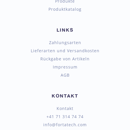
Produkte
Produktkatalog
LINKS
Zahlungsarten
Lieferarten und Versandkosten
Rückgabe von Artikeln
Impressum
AGB
KONTAKT
Kontakt
+41 71 314 74 74
info@fortatech.com