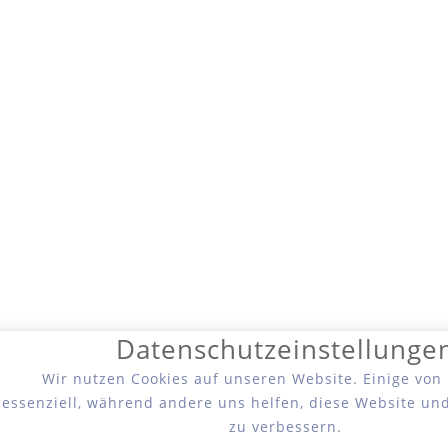
Datenschutzeinstellunge
Wir nutzen Cookies auf unseren Website. Einige von
essenziell, während andere uns helfen, diese Website un
zu verbessern.