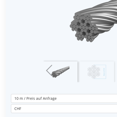
10 m / Preis auf Anfrage
CHF