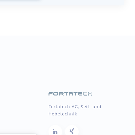
Fortatech AG, Seil- und
Hebetechnik