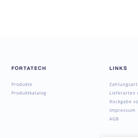
FORTATECH
LINKS
Produkte
Zahlungsar
Produktkatalog
Lieferarten
Rückgabe vo
Impressum
AGB