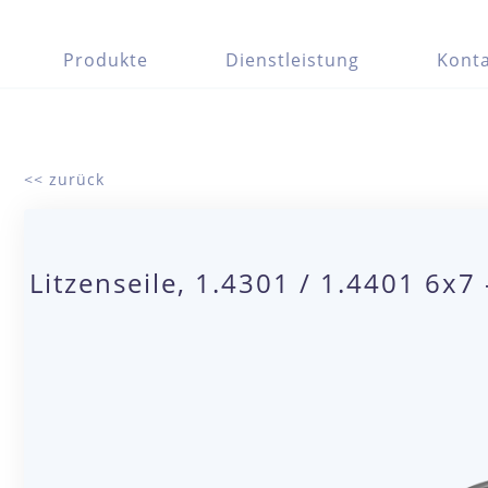
Produkte
Dienstleistung
Konta
<< zurück
Litzenseile, 1.4301 / 1.4401 6x