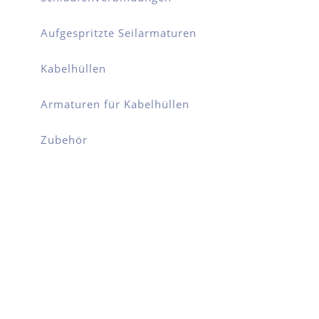
Aufgespritzte Seilarmaturen
Kabelhüllen
Armaturen für Kabelhüllen
Zubehör