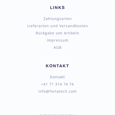
LINKS
Zahlungsarten
Lieferarten und Versandkosten
Rückgabe von Artikeln
Impressum
AGB
KONTAKT
Kontakt
+41 71 314 74 74
info@fortatech.com