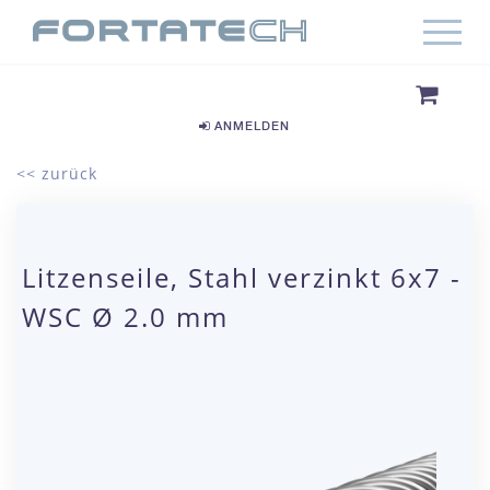
ANMELDEN
<< zurück
Litzenseile, Stahl verzinkt 6x7 -
WSC Ø 2.0 mm