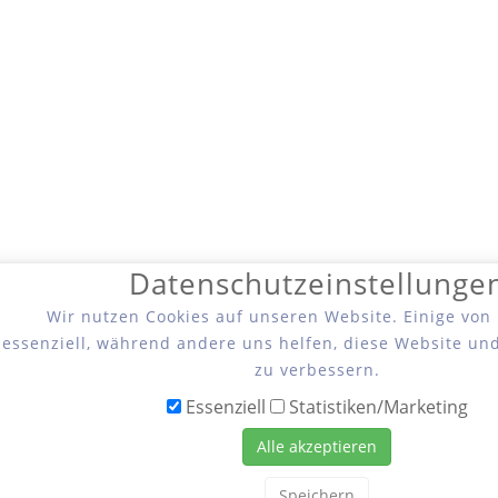
Datenschutzeinstellunge
Wir nutzen Cookies auf unseren Website. Einige von
essenziell, während andere uns helfen, diese Website un
zu verbessern.
Essenziell
Statistiken/Marketing
Alle akzeptieren
Speichern