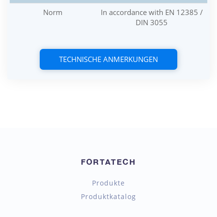
Norm
In accordance with EN 12385 /
DIN 3055
TECHNISCHE ANMERKUNGEN
FORTATECH
Produkte
Produktkatalog