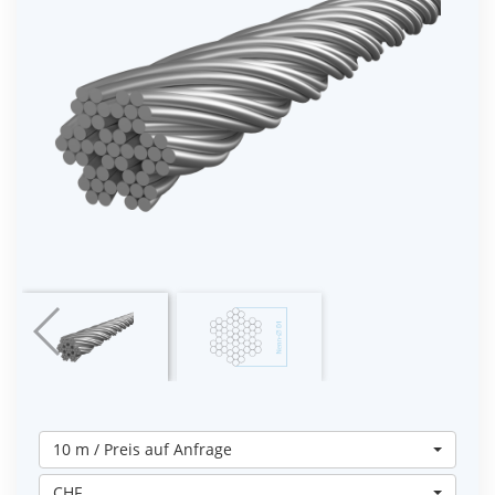
10 m / Preis auf Anfrage
CHF