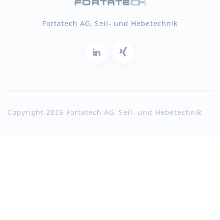
Fortatech AG, Seil- und Hebetechnik
Copyright 2026 Fortatech AG, Seil- und Hebetechnik