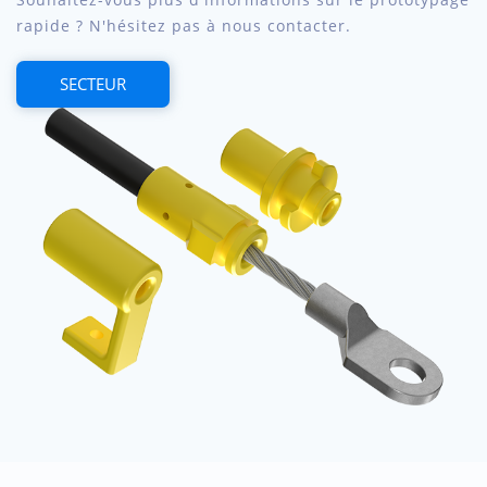
rapide ? N'hésitez pas à nous contacter.
SECTEUR