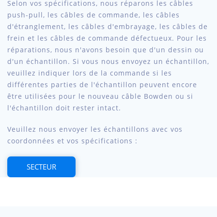
Selon vos spécifications, nous réparons les câbles
push-pull, les câbles de commande, les câbles
d'étranglement, les câbles d'embrayage, les câbles de
frein et les câbles de commande défectueux. Pour les
réparations, nous n'avons besoin que d'un dessin ou
d'un échantillon. Si vous nous envoyez un échantillon,
veuillez indiquer lors de la commande si les
différentes parties de l'échantillon peuvent encore
être utilisées pour le nouveau câble Bowden ou si
l'échantillon doit rester intact.
Veuillez nous envoyer les échantillons avec vos
coordonnées et vos spécifications :
SECTEUR