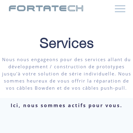
Services
Nous nous engageons pour des services allant du
développement / construction de prototypes
jusqu'à votre solution de série individuelle. Nous
sommes heureux de vous offrir la réparation de
vos câbles Bowden et de vos câbles push-pull.
Ici, nous sommes actifs pour vous.