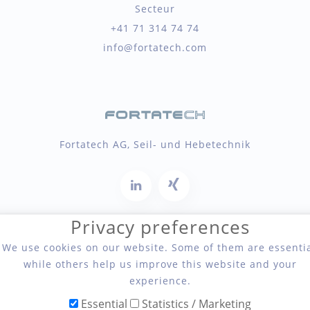
Secteur
+41 71 314 74 74
info@fortatech.com
Fortatech AG, Seil- und Hebetechnik
Privacy preferences
We use cookies on our website. Some of them are essentia
while others help us improve this website and your
Copyright 2026 Fortatech AG, Seil- und Hebetechnik
experience.
Essential
Statistics / Marketing