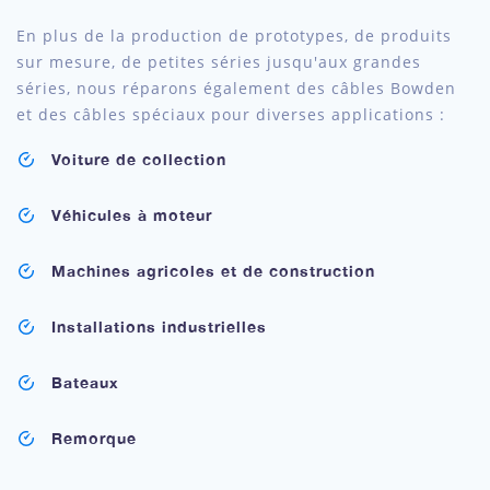
En plus de la production de prototypes, de produits
sur mesure, de petites séries jusqu'aux grandes
séries, nous réparons également des câbles Bowden
et des câbles spéciaux pour diverses applications :
Voiture de collection
Véhicules à moteur
Machines agricoles et de construction
Installations industrielles
Bateaux
Remorque