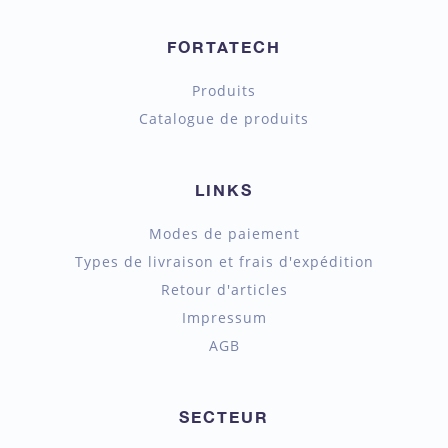
FORTATECH
Produits
Catalogue de produits
LINKS
Modes de paiement
Types de livraison et frais d'expédition
Retour d'articles
Impressum
AGB
SECTEUR