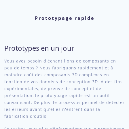
Prototypage rapide
Prototypes en un jour
Vous avez besoin d'échantillons de composants en
peu de temps ? Nous fabriquons rapidement et à
moindre coût des composants 3D complexes en
fonction de vos données de conception 3D. A des fins
expérimentales, de preuve de concept et de
présentation, le prototypage rapide est un outil
convaincant. De plus, le processus permet de détecter
les erreurs avant qu'elles n'entrent dans la
fabrication d'outils.
Souhaitez-vous plus d'informations sur le prototypage