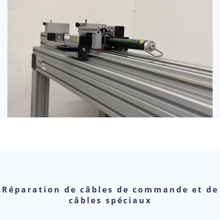
Réparation de câbles de commande et de
câbles spéciaux