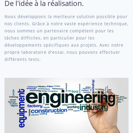
De l'idée à la réalisation.
Nous développons la meilleure solution possible pour
nos clients. Grâce à notre vaste expérience technique,
nous sommes un partenaire compétent pour les
tâches difficiles, en particulier pour les
développements spécifiques aux projets. Avec notre
propre laboratoire d'essai, nous pouvons effectuer
différents tests.