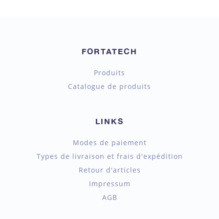
FORTATECH
Produits
Catalogue de produits
LINKS
Modes de paiement
Types de livraison et frais d'expédition
Retour d'articles
Impressum
AGB