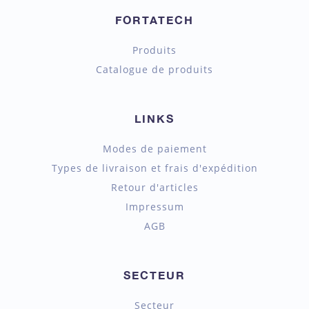
FORTATECH
Produits
Catalogue de produits
LINKS
Modes de paiement
Types de livraison et frais d'expédition
Retour d'articles
Impressum
AGB
SECTEUR
Secteur