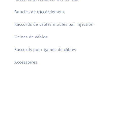
Boucles de raccordement
Raccords de câbles moulés par injection
Gaines de câbles
Raccords pour gaines de câbles
Accessoires