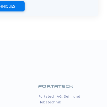
CHNIQUES
Fortatech AG, Seil- und
Hebetechnik