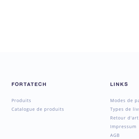
FORTATECH
LINKS
Produits
Modes de p
Catalogue de produits
Types de liv
Retour d'art
Impressum
AGB