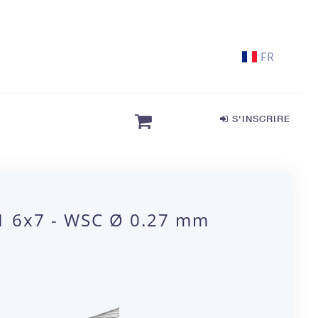
FR
S'INSCRIRE
01 6x7 - WSC Ø 0.27 mm