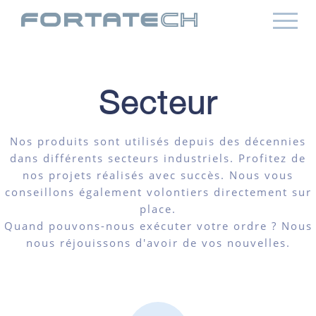
Secteur
Nos produits sont utilisés depuis des décennies
dans différents secteurs industriels. Profitez de
nos projets réalisés avec succès. Nous vous
conseillons également volontiers directement sur
place.
Quand pouvons-nous exécuter votre ordre ? Nous
nous réjouissons d'avoir de vos nouvelles.