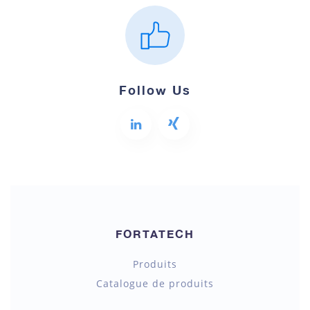
Follow Us
FORTATECH
Produits
Catalogue de produits