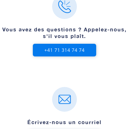
Vous avez des questions ? Appelez-nous,
s'il vous plaît.
+41 71 314 74 74
Écrivez-nous un courriel