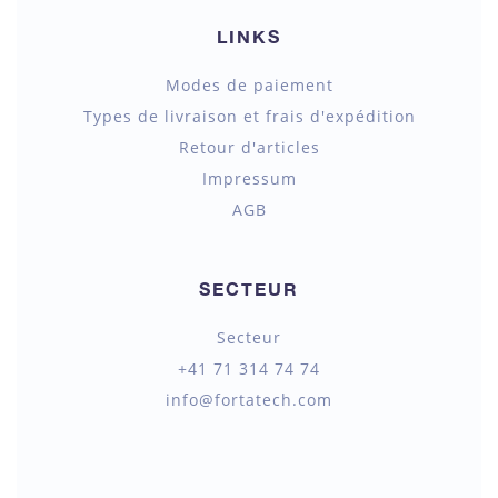
LINKS
Modes de paiement
Types de livraison et frais d'expédition
Retour d'articles
Impressum
AGB
SECTEUR
Secteur
+41 71 314 74 74
info@fortatech.com