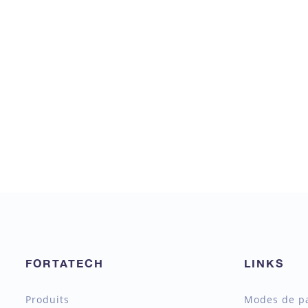
FORTATECH
LINKS
Produits
Modes de p