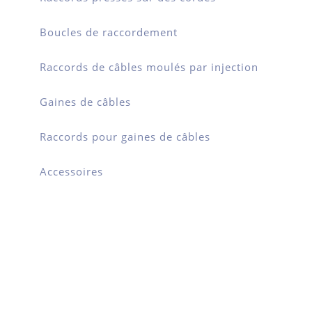
Boucles de raccordement
Raccords de câbles moulés par injection
Gaines de câbles
Raccords pour gaines de câbles
Accessoires