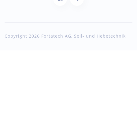
Copyright 2026 Fortatech AG, Seil- und Hebetechnik