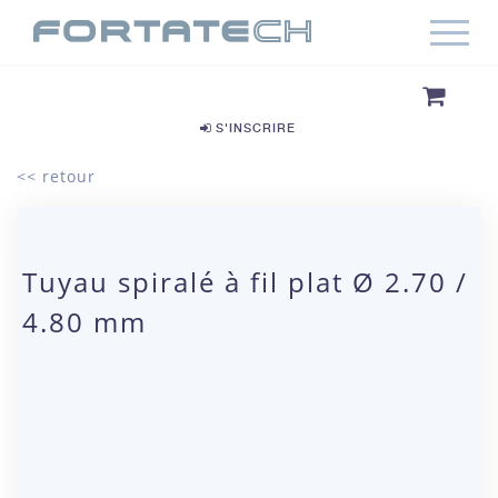
S'INSCRIRE
<< retour
Tuyau spiralé à fil plat Ø 2.70 /
4.80 mm