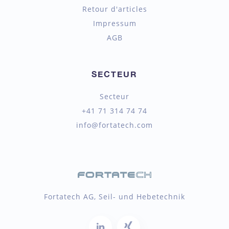
Retour d'articles
Impressum
AGB
SECTEUR
Secteur
+41 71 314 74 74
info@fortatech.com
Fortatech AG, Seil- und Hebetechnik