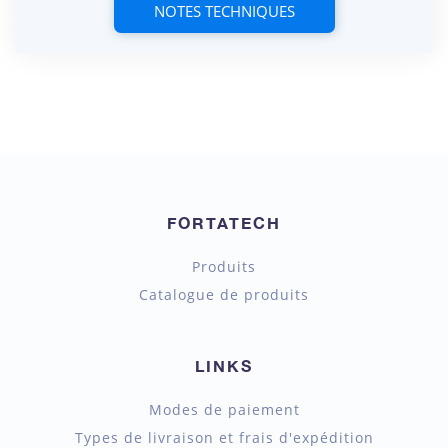
NOTES TECHNIQUES
FORTATECH
Produits
Catalogue de produits
LINKS
Modes de paiement
Types de livraison et frais d'expédition