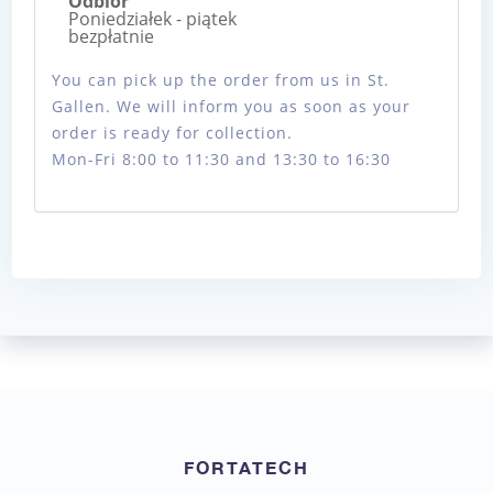
Odbiór
Poniedziałek - piątek
bezpłatnie
You can pick up the order from us in St.
Gallen. We will inform you as soon as your
order is ready for collection.
Mon-Fri 8:00 to 11:30 and 13:30 to 16:30
FORTATECH