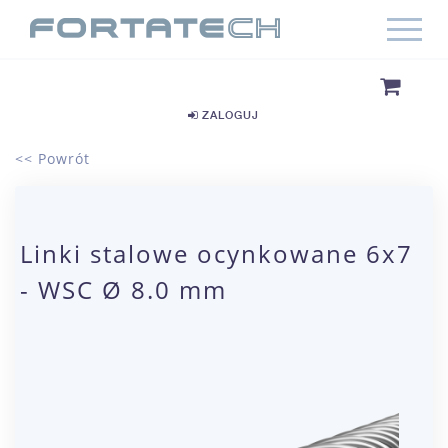
ZALOGUJ
<< Powrót
Linki stalowe ocynkowane 6x7
- WSC Ø 8.0 mm