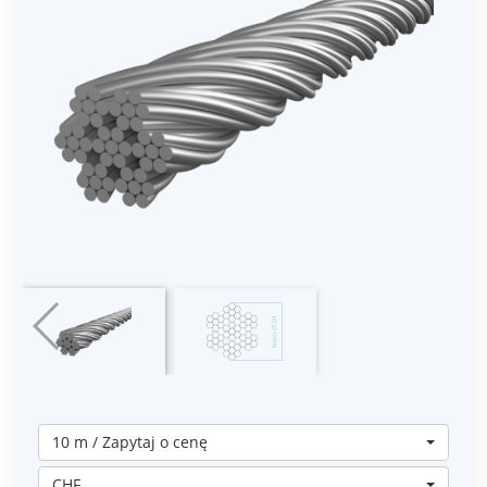
10 m / Zapytaj o cenę
CHF