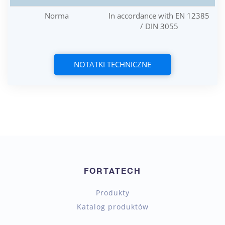
Norma
In accordance with EN 12385
/ DIN 3055
NOTATKI TECHNICZNE
FORTATECH
Produkty
Katalog produktów