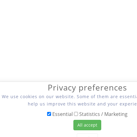
Privacy preferences
We use cookies on our website. Some of them are essentia
help us improve this website and your experie
Essential
Statistics / Marketing
All accept