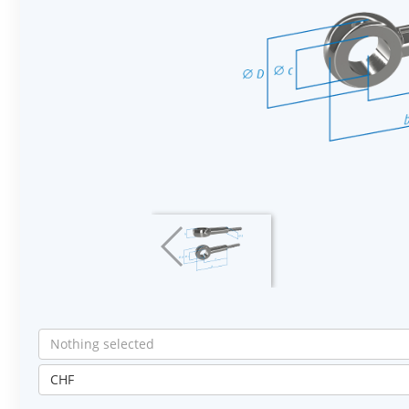
Nothing selected
CHF