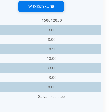
W KOSZYKU
150012030
3.00
8.00
18.50
10.00
33.00
43.00
8.00
Galvanized steel