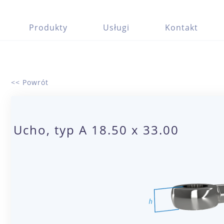
Produkty
Usługi
Kontakt
<< Powrót
Ucho, typ A 18.50 x 33.00