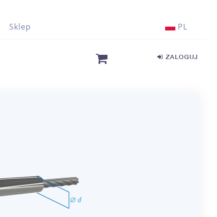
Sklep
PL
ZALOGUJ