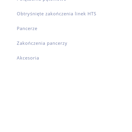
Obtryśnięte zakończenia linek HTS
Pancerze
Zakończenia pancerzy
Akcesoria