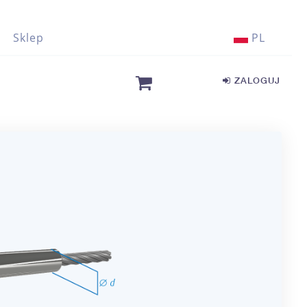
Sklep
PL
ZALOGUJ