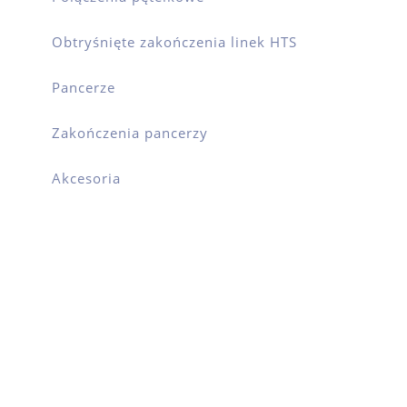
Obtryśnięte zakończenia linek HTS
Pancerze
Zakończenia pancerzy
Akcesoria