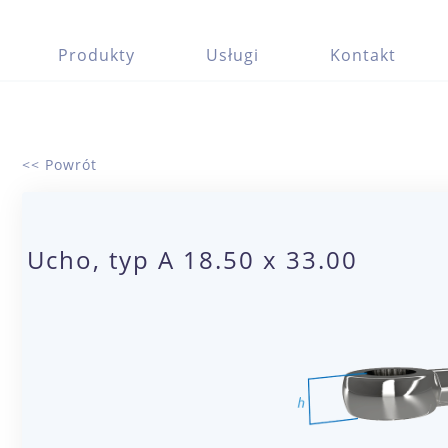
Produkty
Usługi
Kontakt
<< Powrót
Ucho, typ A 18.50 x 33.00