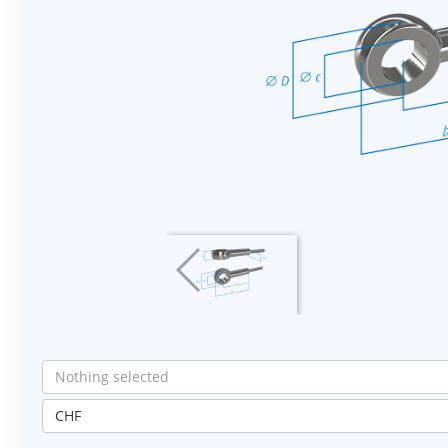
Nothing selected
CHF