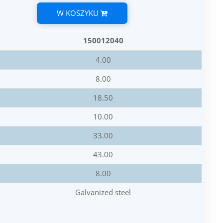
W KOSZYKU
150012040
4.00
8.00
18.50
10.00
33.00
43.00
8.00
Galvanized steel