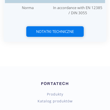
Norma
In accordance with EN 12385
/ DIN 3055
NOTATKI TECHNICZNE
FORTATECH
Produkty
Katalog produktów