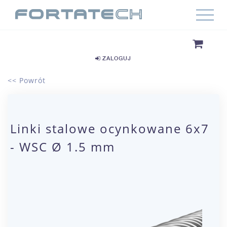
ZALOGUJ
<< Powrót
Linki stalowe ocynkowane 6x7
- WSC Ø 1.5 mm