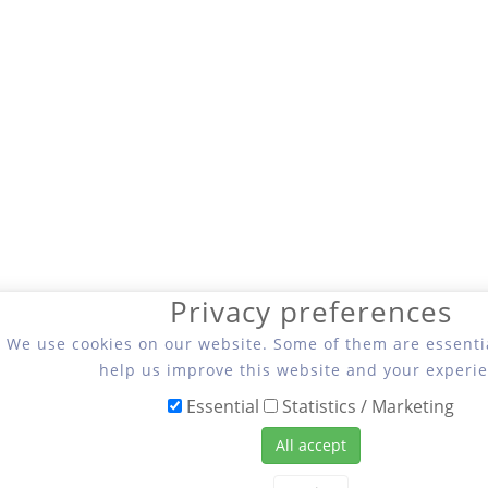
Privacy preferences
We use cookies on our website. Some of them are essentia
help us improve this website and your experie
Essential
Statistics / Marketing
All accept