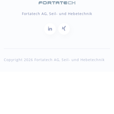
Fortatech AG, Seil- und Hebetechnik
Copyright 2026 Fortatech AG, Seil- und Hebetechnik