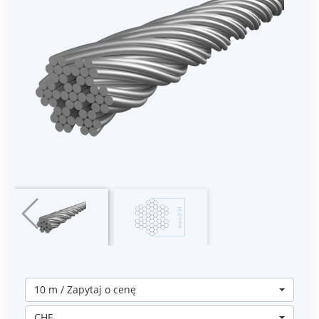
10 m / Zapytaj o cenę
CHF